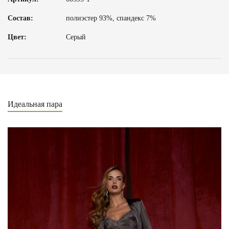
Состав:
полиэстер 93%, спандекс 7%
Цвет:
Серый
Идеальная пара