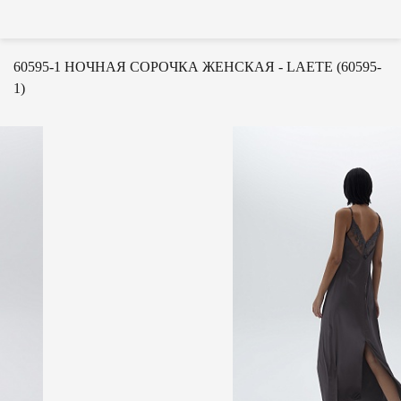
60595-1 НОЧНАЯ СОРОЧКА ЖЕНСКАЯ - LAETE (60595-
1)