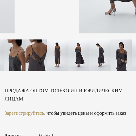
ПРОДАЖА ОПТОМ ТОЛЬКО ИП И ЮРИДИЧЕСКИМ
ЛИЦАМ!
Зарегистрируйтесь,
чтобы увидеть цены и оформить заказ
Артикул:
60595-1