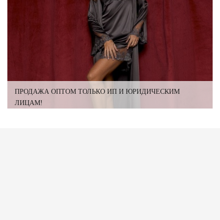
ПРОДАЖА ОПТОМ ТОЛЬКО ИП И ЮРИДИЧЕСКИМ
ЛИЦАМ!