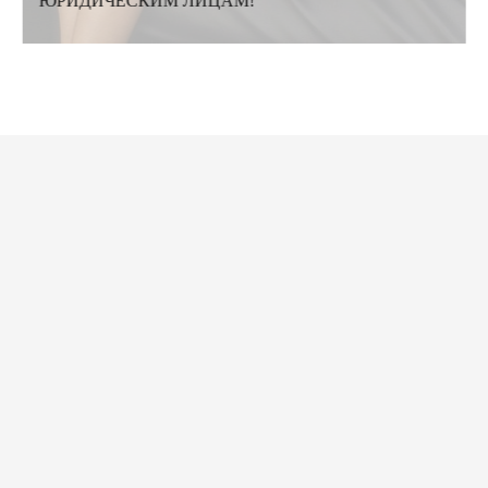
ЮРИДИЧЕСКИМ ЛИЦАМ!