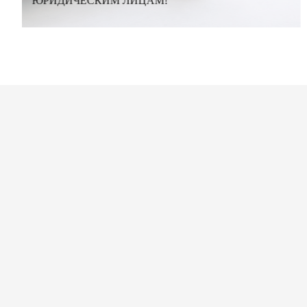
ЮРИДИЧЕСКИМ ЛИЦАМ!