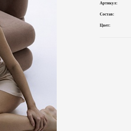
Артикул:
Состав:
Цвет: