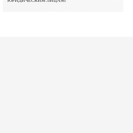
ЮРИДИЧЕСКИМ ЛИЦАМ!