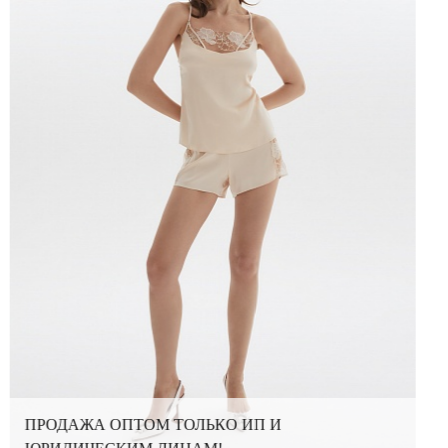
ПРОДАЖА ОПТОМ ТОЛЬКО ИП И