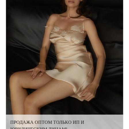
ПРОДАЖА ОПТОМ ТОЛЬКО ИП И