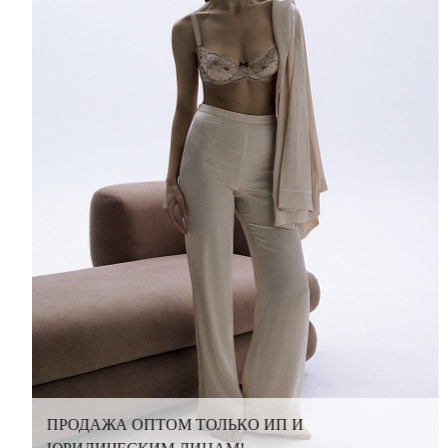
ПРОДАЖА ОПТОМ ТОЛЬКО ИП И