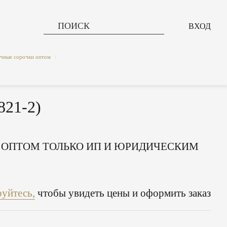
ВХОД
чные сорочки оптом
/
21-2)
 ОПТОМ ТОЛЬКО ИП И ЮРИДИЧЕСКИМ
руйтесь,
чтобы увидеть цены и оформить заказ