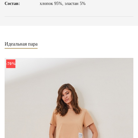
Состав:
хлопок 95%, эластан 5%
Идеальная пара
-70%