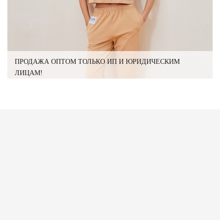
ПРОДАЖА ОПТОМ ТОЛЬКО ИП И ЮРИДИЧЕСКИМ
ЛИЦАМ!