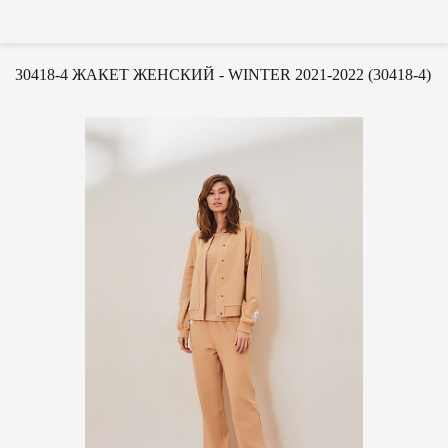
30418-4 ЖАКЕТ ЖЕНСКИЙ - WINTER 2021-2022 (30418-4)