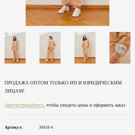
ПРОДАЖА ОПТОМ ТОЛЬКО ИП И ЮРИДИЧЕСКИМ
ЛИЦАМ!
Зарегистрируйтесь,
чтобы увидеть цены и оформить заказ
Артикул:
30418-4