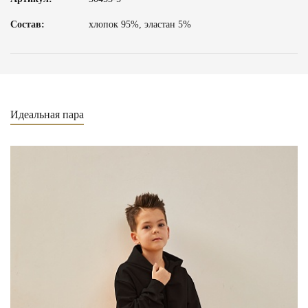
Состав:
хлопок 95%, эластан 5%
Идеальная пара