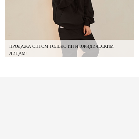
ПРОДАЖА ОПТОМ ТОЛЬКО ИП И ЮРИДИЧЕСКИМ
ЛИЦАМ!