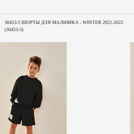
30453-5 ШОРТЫ ДЛЯ МАЛЬЧИКА - WINTER 2021-2022
(30453-5)