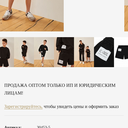
ПРОДАЖА ОПТОМ ТОЛЬКО ИП И ЮРИДИЧЕСКИМ
ЛИЦАМ!
Зарегистрируйтесь,
чтобы увидеть цены и оформить заказ
Артикул:
30453-5