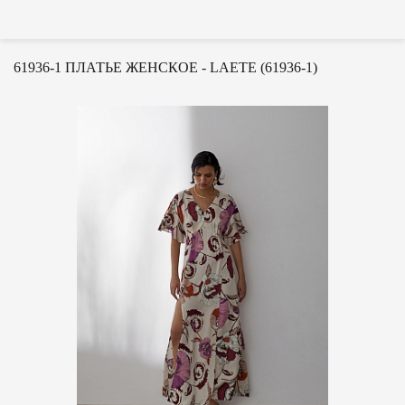
61936-1 ПЛАТЬЕ ЖЕНСКОЕ - LAETE (61936-1)