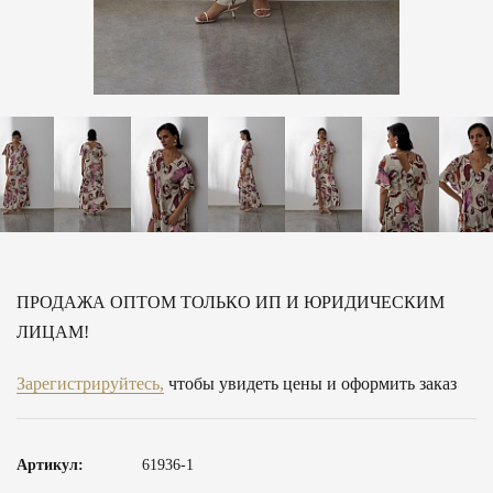
ПРОДАЖА ОПТОМ ТОЛЬКО ИП И ЮРИДИЧЕСКИМ
ЛИЦАМ!
Зарегистрируйтесь,
чтобы увидеть цены и оформить заказ
Артикул:
61936-1