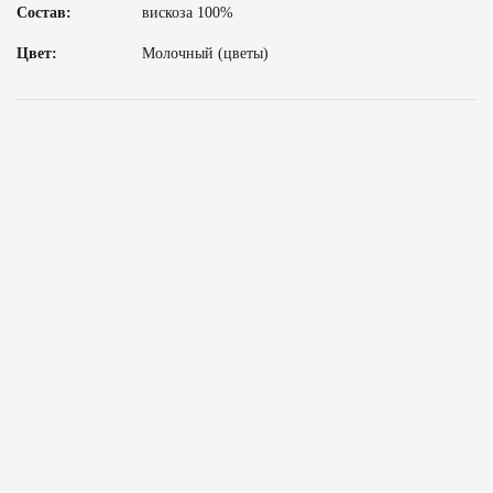
Состав:
вискоза 100%
Цвет:
Молочный (цветы)