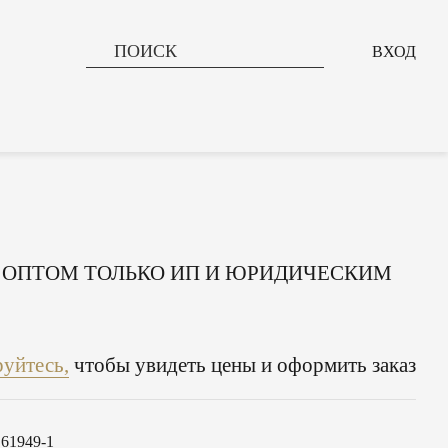
ВХОД
 ОПТОМ ТОЛЬКО ИП И ЮРИДИЧЕСКИМ
руйтесь,
чтобы увидеть цены и оформить заказ
61949-1