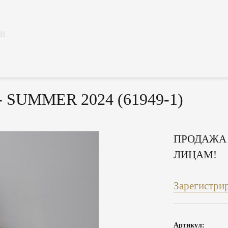
ИН
 SUMMER 2024 (61949-1)
ПРОДАЖА
ЛИЦАМ!
Зарегистри
Артикул: