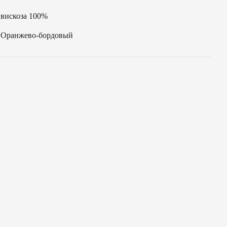
вискоза 100%
Оранжево-бордовый