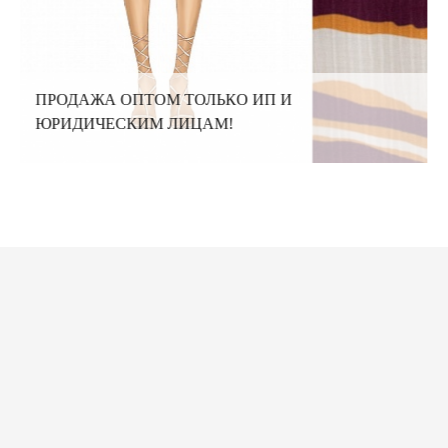
ПРОДАЖА ОПТОМ ТОЛЬКО ИП И
ЮРИДИЧЕСКИМ ЛИЦАМ!