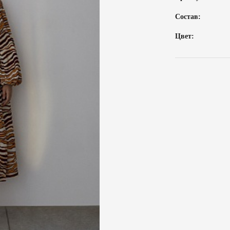
Состав:
Цвет: