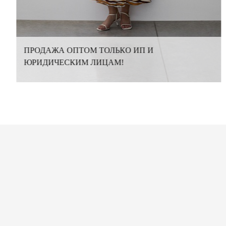
ПРОДАЖА ОПТОМ ТОЛЬКО ИП И
ЮРИДИЧЕСКИМ ЛИЦАМ!