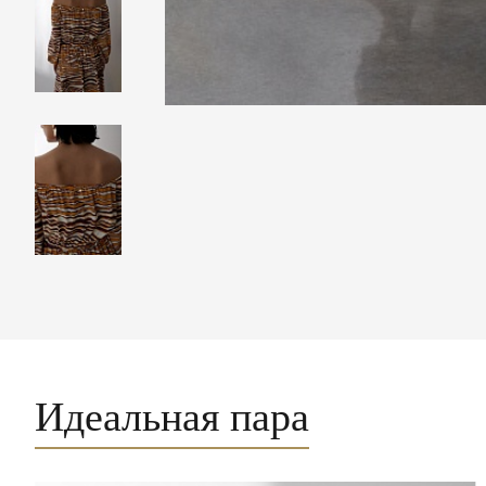
Идеальная пара