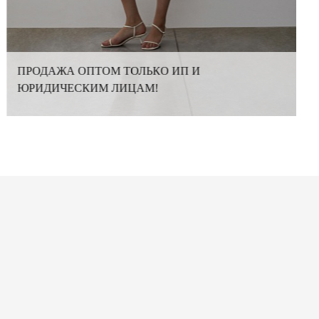
ПРОДАЖА ОПТОМ ТОЛЬКО ИП И
ЮРИДИЧЕСКИМ ЛИЦАМ!