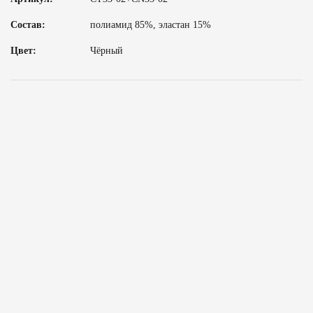
Состав:
полиамид 85%, эластан 15%
Цвет:
Чёрный