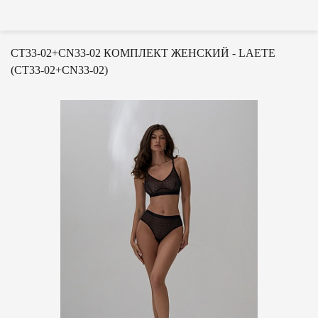
CT33-02+CN33-02 КОМПЛЕКТ ЖЕНСКИЙ - LAETE
(CT33-02+CN33-02)