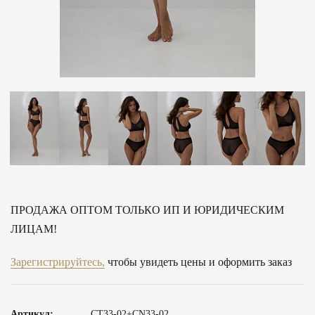
ПРОДАЖА ОПТОМ ТОЛЬКО ИП И ЮРИДИЧЕСКИМ
ЛИЦАМ!
Зарегистрируйтесь,
чтобы увидеть цены и оформить заказ
Артикул:
CT33-02+CN33-02