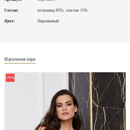
Состав:
полиамид 85%, эластан 15%
Цвет:
Персиковый
Идеальная пара
-70%