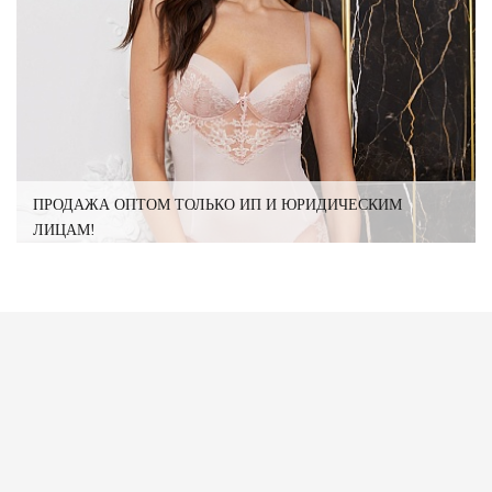
ПРОДАЖА ОПТОМ ТОЛЬКО ИП И ЮРИДИЧЕСКИМ
ЛИЦАМ!