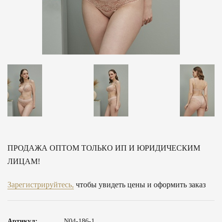
ПРОДАЖА ОПТОМ ТОЛЬКО ИП И ЮРИДИЧЕСКИМ
ЛИЦАМ!
Зарегистрируйтесь,
чтобы увидеть цены и оформить заказ
Артикул:
N04-186-1