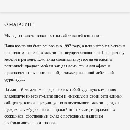
О МАГАЗИНЕ
Мы рады приветствовать вас на сайте нашей компании.
Наша компания была основана в 1993 году, а наш интернет-магазин
стал одним из первых магазинов, осуществляющих on-line продажу
мебели в регионе. Компания специализируется на оптовой и
розничной продаже мебели как для дома, так и для офиса и
производственных помещений, а также различной мебельной
фурнитуры.
На данный момент мы представляем собой крупную компанию,
владеющую интернет–магазином и имеющую в своей сети единый
call-центр, который регулирует всю деятельность магазина, отдел
продаж, службу доставки, широкий штат квалифицированных
сборщиков, собственный склад c постоянным наличием
необходимого запаса товаров.