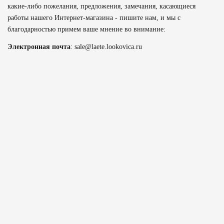
какие-либо пожелания, предложения, замечания, касающиеся
работы нашего Интернет-магазина - пишите нам, и мы с
благодарностью примем ваше мнение во внимание:
Электронная почта
:
sale@laete.lookovica.ru