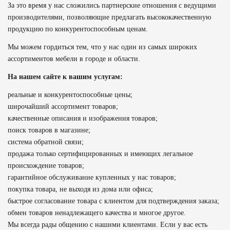
За это время у нас сложились партнерские отношения с ведущими
производителями, позволяющие предлагать высококачественную
продукцию по конкурентоспособным ценам.
Мы можем гордиться тем, что у нас один из самых широких
ассортиментов мебели в городе и области.
На нашем сайте к вашим услугам:
реальные и конкурентоспособные цены;
широчайший ассортимент товаров;
качественные описания и изображения товаров;
поиск товаров в магазине;
система обратной связи;
продажа только сертифицированных и имеющих легальное
происхождение товаров;
гарантийное обслуживание купленных у нас товаров;
покупка товара, не выходя из дома или офиса;
быстрое согласование товара с клиентом для подтверждения заказа;
обмен товаров ненадлежащего качества и многое другое.
Мы всегда рады общению с нашими клиентами. Если у вас есть