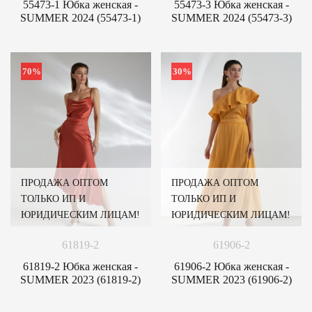
55473-1 Юбка женская -
55473-3 Юбка женская -
SUMMER 2024 (55473-1)
SUMMER 2024 (55473-3)
70%
30%
ПРОДАЖА ОПТОМ
ПРОДАЖА ОПТОМ
ТОЛЬКО ИП И
ТОЛЬКО ИП И
ЮРИДИЧЕСКИМ ЛИЦАМ!
ЮРИДИЧЕСКИМ ЛИЦАМ!
61819-2
61906-2
61819-2 Юбка женская -
61906-2 Юбка женская -
SUMMER 2023 (61819-2)
SUMMER 2023 (61906-2)