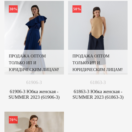
30%
50%
ПРОДАЖА ОПТОМ
ПРОДАЖА ОПТОМ
ТОЛЬКО ИП И
ТОЛЬКО ИП И
ЮРИДИЧЕСКИМ ЛИЦАМ!
ЮРИДИЧЕСКИМ ЛИЦАМ!
61906-3
61863-3
61906-3 Юбка женская -
61863-3 Юбка женская -
SUMMER 2023 (61906-3)
SUMMER 2023 (61863-3)
70%