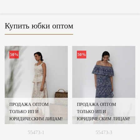
Купить юбки оптом
50%
50%
ПРОДАЖА ОПТОМ
ПРОДАЖА ОПТОМ
ТОЛЬКО ИП И
ТОЛЬКО ИП И
ЮРИДИЧЕСКИМ ЛИЦАМ!
ЮРИДИЧЕСКИМ ЛИЦАМ!
55473-1
55473-3