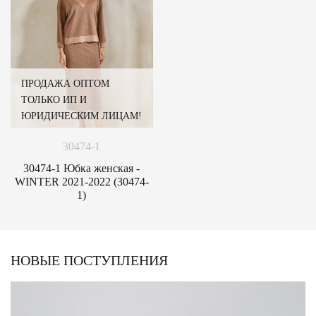
ПРОДАЖА ОПТОМ
ТОЛЬКО ИП И
ЮРИДИЧЕСКИМ ЛИЦАМ!
30474-1
30474-1 Юбка женская -
WINTER 2021-2022 (30474-
1)
НОВЫЕ ПОСТУПЛЕНИЯ