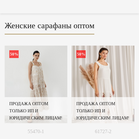
Женские сарафаны оптом
50%
50%
ПРОДАЖА ОПТОМ
ПРОДАЖА ОПТОМ
ТОЛЬКО ИП И
ТОЛЬКО ИП И
ЮРИДИЧЕСКИМ ЛИЦАМ!
ЮРИДИЧЕСКИМ ЛИЦАМ!
55470-1
61727-2