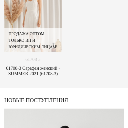
ПРОДАЖА ОПТОМ
ТОЛЬКО ИП И
ЮРИДИЧЕСКИМ ЛИЦАМ!
61708-3
61708-3 Сарафан женский -
SUMMER 2021 (61708-3)
НОВЫЕ ПОСТУПЛЕНИЯ