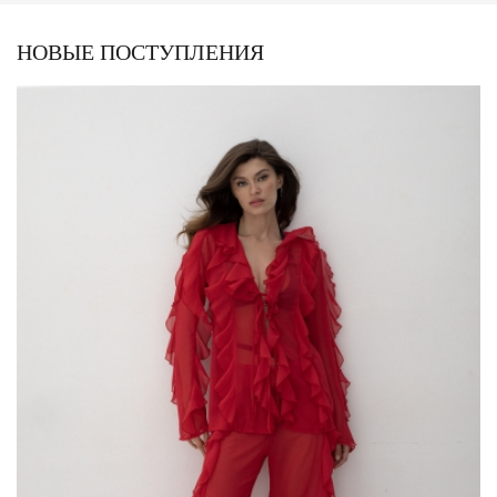
НОВЫЕ ПОСТУПЛЕНИЯ