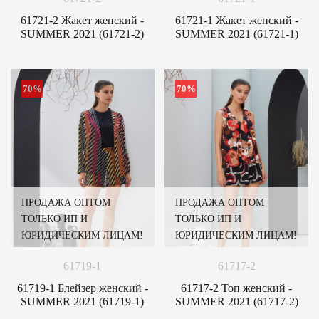
61721-2 Жакет женский -
61721-1 Жакет женский -
SUMMER 2021 (61721-2)
SUMMER 2021 (61721-1)
70%
70%
ПРОДАЖА ОПТОМ
ПРОДАЖА ОПТОМ
ТОЛЬКО ИП И
ТОЛЬКО ИП И
ЮРИДИЧЕСКИМ ЛИЦАМ!
ЮРИДИЧЕСКИМ ЛИЦАМ!
61719-1
61717-2
61719-1 Блейзер женский -
61717-2 Топ женский -
SUMMER 2021 (61719-1)
SUMMER 2021 (61717-2)