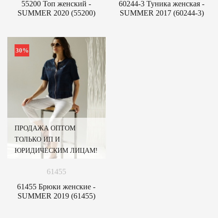
55200 Топ женский -
60244-3 Туника женская -
SUMMER 2020 (55200)
SUMMER 2017 (60244-3)
30%
ПРОДАЖА ОПТОМ
ТОЛЬКО ИП И
ЮРИДИЧЕСКИМ ЛИЦАМ!
61455
61455 Брюки женские -
SUMMER 2019 (61455)