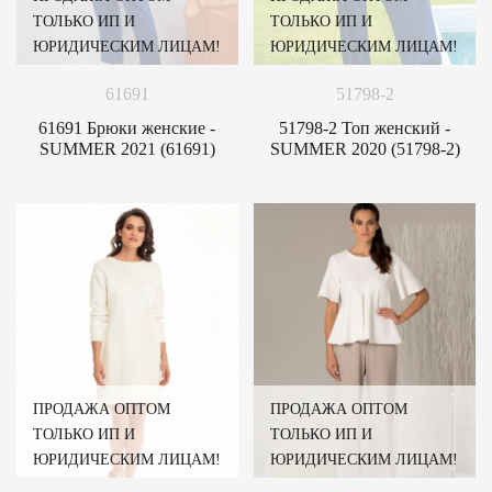
ТОЛЬКО ИП И
ТОЛЬКО ИП И
ЮРИДИЧЕСКИМ ЛИЦАМ!
ЮРИДИЧЕСКИМ ЛИЦАМ!
61691
51798-2
61691 Брюки женские -
51798-2 Топ женский -
SUMMER 2021 (61691)
SUMMER 2020 (51798-2)
ПРОДАЖА ОПТОМ
ПРОДАЖА ОПТОМ
ТОЛЬКО ИП И
ТОЛЬКО ИП И
ЮРИДИЧЕСКИМ ЛИЦАМ!
ЮРИДИЧЕСКИМ ЛИЦАМ!