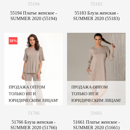
55194
55183
55194 Платье женское -
55183 Блуза женская -
SUMMER 2020 (55194)
SUMMER 2020 (55183)
50%
ПРОДАЖА ОПТОМ
ПРОДАЖА ОПТОМ
ТОЛЬКО ИП И
ТОЛЬКО ИП И
ЮРИДИЧЕСКИМ ЛИЦАМ!
ЮРИДИЧЕСКИМ ЛИЦАМ!
51766
51661
51766 Блуза женская -
51661 Платье женское -
SUMMER 2020 (51766)
SUMMER 2020 (51661)