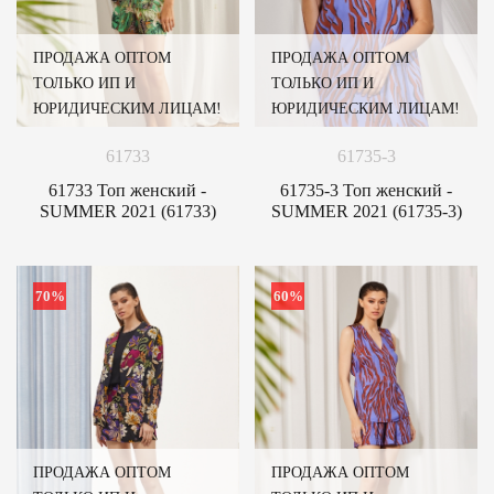
ПРОДАЖА ОПТОМ
ПРОДАЖА ОПТОМ
ТОЛЬКО ИП И
ТОЛЬКО ИП И
ЮРИДИЧЕСКИМ ЛИЦАМ!
ЮРИДИЧЕСКИМ ЛИЦАМ!
61733
61735-3
61733 Топ женский -
61735-3 Топ женский -
SUMMER 2021 (61733)
SUMMER 2021 (61735-3)
70%
60%
ПРОДАЖА ОПТОМ
ПРОДАЖА ОПТОМ