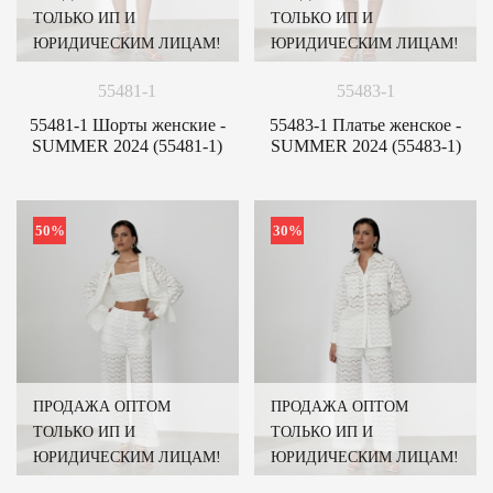
ТОЛЬКО ИП И
ТОЛЬКО ИП И
ЮРИДИЧЕСКИМ ЛИЦАМ!
ЮРИДИЧЕСКИМ ЛИЦАМ!
55481-1
55483-1
55481-1 Шорты женские -
55483-1 Платье женское -
SUMMER 2024 (55481-1)
SUMMER 2024 (55483-1)
50%
30%
ПРОДАЖА ОПТОМ
ПРОДАЖА ОПТОМ
ТОЛЬКО ИП И
ТОЛЬКО ИП И
ЮРИДИЧЕСКИМ ЛИЦАМ!
ЮРИДИЧЕСКИМ ЛИЦАМ!