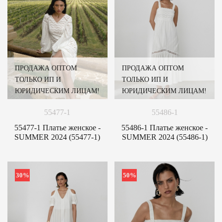
ПРОДАЖА ОПТОМ
ПРОДАЖА ОПТОМ
ТОЛЬКО ИП И
ТОЛЬКО ИП И
ЮРИДИЧЕСКИМ ЛИЦАМ!
ЮРИДИЧЕСКИМ ЛИЦАМ!
55477-1
55486-1
55477-1 Платье женское -
55486-1 Платье женское -
SUMMER 2024 (55477-1)
SUMMER 2024 (55486-1)
30%
50%