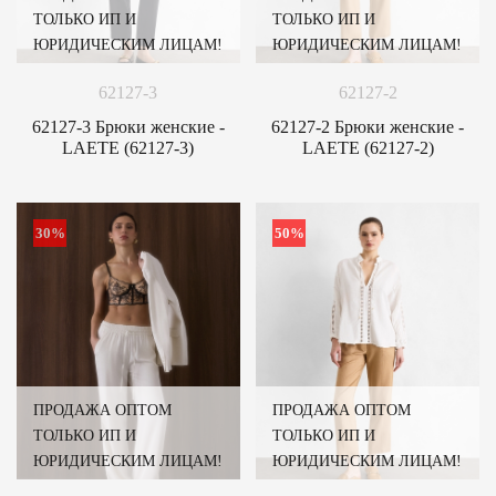
ТОЛЬКО ИП И
ТОЛЬКО ИП И
ЮРИДИЧЕСКИМ ЛИЦАМ!
ЮРИДИЧЕСКИМ ЛИЦАМ!
62127-3
62127-2
62127-3 Брюки женские -
62127-2 Брюки женские -
LAETE (62127-3)
LAETE (62127-2)
30%
50%
ПРОДАЖА ОПТОМ
ПРОДАЖА ОПТОМ
ТОЛЬКО ИП И
ТОЛЬКО ИП И
ЮРИДИЧЕСКИМ ЛИЦАМ!
ЮРИДИЧЕСКИМ ЛИЦАМ!