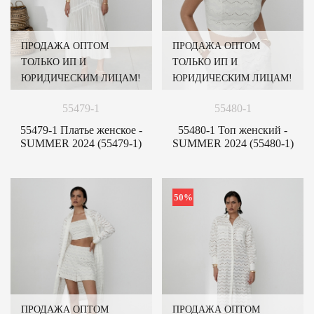
ПРОДАЖА ОПТОМ
ПРОДАЖА ОПТОМ
ТОЛЬКО ИП И
ТОЛЬКО ИП И
ЮРИДИЧЕСКИМ ЛИЦАМ!
ЮРИДИЧЕСКИМ ЛИЦАМ!
55479-1
55480-1
55479-1 Платье женское -
55480-1 Топ женский -
SUMMER 2024 (55479-1)
SUMMER 2024 (55480-1)
50%
ПРОДАЖА ОПТОМ
ПРОДАЖА ОПТОМ