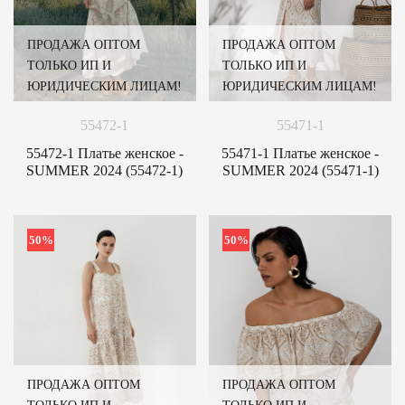
ПРОДАЖА ОПТОМ
ПРОДАЖА ОПТОМ
ТОЛЬКО ИП И
ТОЛЬКО ИП И
ЮРИДИЧЕСКИМ ЛИЦАМ!
ЮРИДИЧЕСКИМ ЛИЦАМ!
55472-1
55471-1
55472-1 Платье женское -
55471-1 Платье женское -
SUMMER 2024 (55472-1)
SUMMER 2024 (55471-1)
50%
50%
ПРОДАЖА ОПТОМ
ПРОДАЖА ОПТОМ