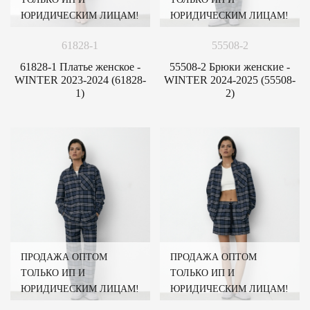
ЮРИДИЧЕСКИМ ЛИЦАМ!
ЮРИДИЧЕСКИМ ЛИЦАМ!
61828-1
55508-2
61828-1 Платье женское -
55508-2 Брюки женские -
WINTER 2023-2024 (61828-
WINTER 2024-2025 (55508-
1)
2)
ПРОДАЖА ОПТОМ
ПРОДАЖА ОПТОМ
ТОЛЬКО ИП И
ТОЛЬКО ИП И
ЮРИДИЧЕСКИМ ЛИЦАМ!
ЮРИДИЧЕСКИМ ЛИЦАМ!