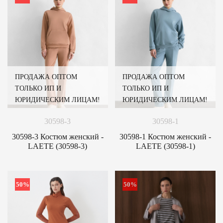
ПРОДАЖА ОПТОМ
ПРОДАЖА ОПТОМ
ТОЛЬКО ИП И
ТОЛЬКО ИП И
ЮРИДИЧЕСКИМ ЛИЦАМ!
ЮРИДИЧЕСКИМ ЛИЦАМ!
30598-3
30598-1
30598-3 Костюм женский -
30598-1 Костюм женский -
LAETE (30598-3)
LAETE (30598-1)
50%
50%