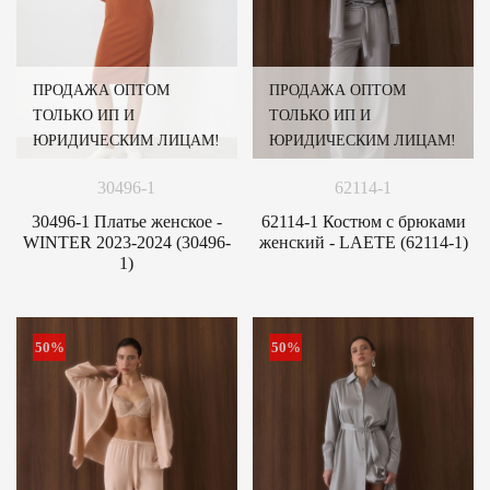
ПРОДАЖА ОПТОМ
ПРОДАЖА ОПТОМ
ТОЛЬКО ИП И
ТОЛЬКО ИП И
ЮРИДИЧЕСКИМ ЛИЦАМ!
ЮРИДИЧЕСКИМ ЛИЦАМ!
30496-1
62114-1
30496-1 Платье женское -
62114-1 Костюм с брюками
WINTER 2023-2024 (30496-
женский - LAETE (62114-1)
1)
50%
50%