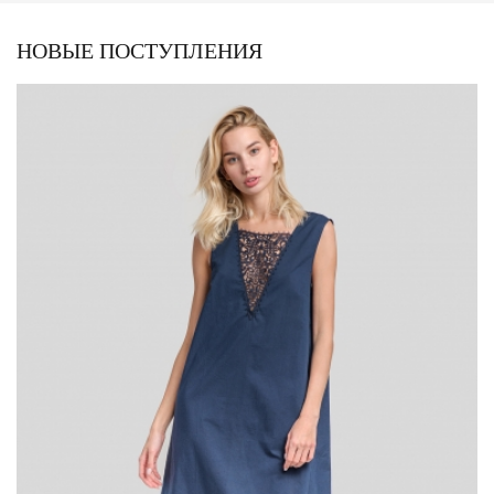
НОВЫЕ ПОСТУПЛЕНИЯ