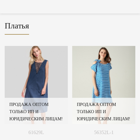
Платья
ПРОДАЖА ОПТОМ
ПРОДАЖА ОПТОМ
ТОЛЬКО ИП И
ТОЛЬКО ИП И
ЮРИДИЧЕСКИМ ЛИЦАМ!
ЮРИДИЧЕСКИМ ЛИЦАМ!
61629L
56352L-1