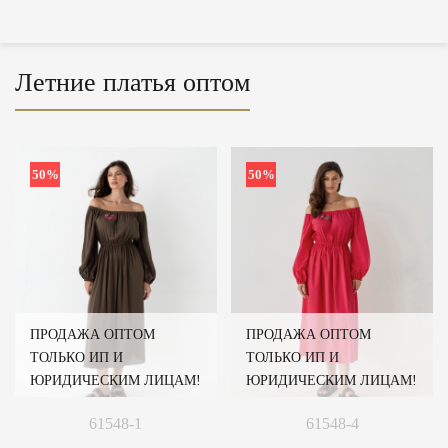
Летние платья оптом
50%
50%
ПРОДАЖА ОПТОМ
ПРОДАЖА ОПТОМ
ТОЛЬКО ИП И
ТОЛЬКО ИП И
ЮРИДИЧЕСКИМ ЛИЦАМ!
ЮРИДИЧЕСКИМ ЛИЦАМ!
61548-1
61548-4