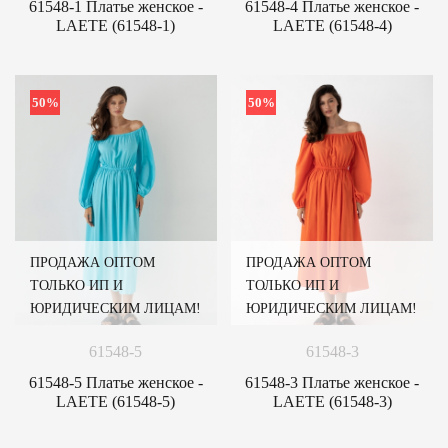
61548-1 Платье женское -
61548-4 Платье женское -
LAETE (61548-1)
LAETE (61548-4)
50%
50%
ПРОДАЖА ОПТОМ
ПРОДАЖА ОПТОМ
ТОЛЬКО ИП И
ТОЛЬКО ИП И
ЮРИДИЧЕСКИМ ЛИЦАМ!
ЮРИДИЧЕСКИМ ЛИЦАМ!
61548-5
61548-3
61548-5 Платье женское -
61548-3 Платье женское -
LAETE (61548-5)
LAETE (61548-3)