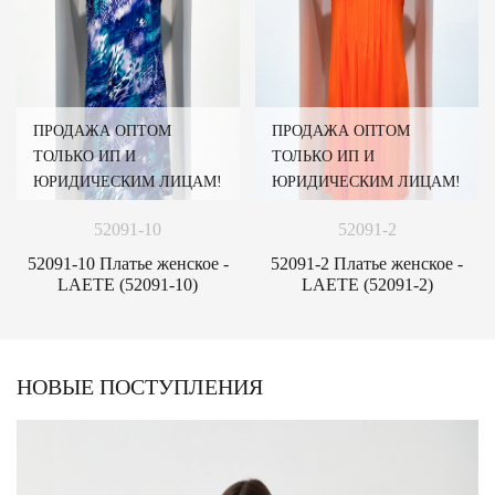
ПРОДАЖА ОПТОМ
ПРОДАЖА ОПТОМ
ТОЛЬКО ИП И
ТОЛЬКО ИП И
ЮРИДИЧЕСКИМ ЛИЦАМ!
ЮРИДИЧЕСКИМ ЛИЦАМ!
52091-10
52091-2
52091-10 Платье женское -
52091-2 Платье женское -
LAETE (52091-10)
LAETE (52091-2)
НОВЫЕ ПОСТУПЛЕНИЯ