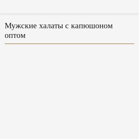
Мужские халаты с капюшоном
оптом