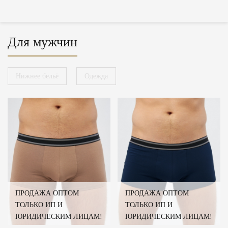
Для мужчин
Нижнее бельё
Одежда
ПРОДАЖА ОПТОМ
ПРОДАЖА ОПТОМ
ТОЛЬКО ИП И
ТОЛЬКО ИП И
ЮРИДИЧЕСКИМ ЛИЦАМ!
ЮРИДИЧЕСКИМ ЛИЦАМ!