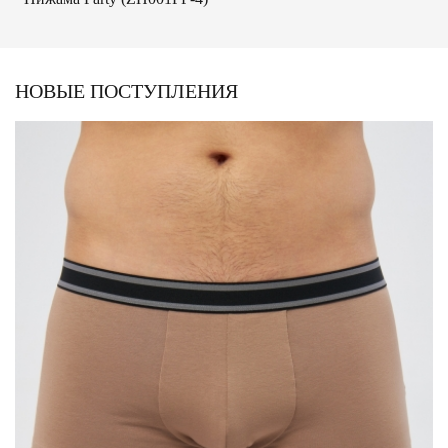
НОВЫЕ ПОСТУПЛЕНИЯ