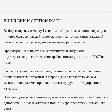
ЛИЦЕНЗИИ И СЕРТИФИКАТЫ
Выбирая торговую марку Laete, вы выбираете домашнюю одежду и
нижнее белье для людей, которые ценят не только стиль в каждой
детали своего гардероба, но также комфорт и качество.
Продукция Laete имеет все сертификаты и лицензии,
подтверждающие соответствие требованиями российских ГОСТов и
норм.
Заключив договоры на поставку тканей и фурнитуры с лучшими
производителями текстиля в Европе, мы с гордостью можем
заявить, что являемся производителем продукции безупречного
качества.
В нашей одежде вы сможете чувствовать себя на вершине Олимпа и
одновременно наслаждаться в полной мере прелестями домашнего
уюта.