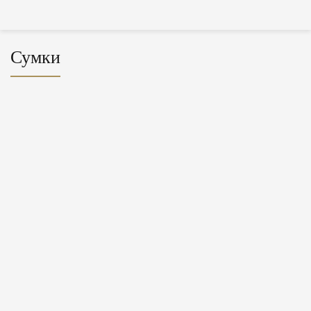
Сумки