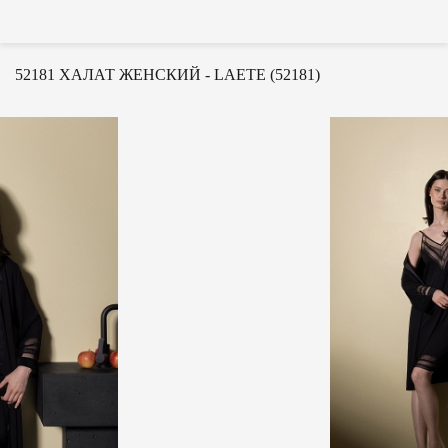
52181 ХАЛАТ ЖЕНСКИЙ - LAETE (52181)