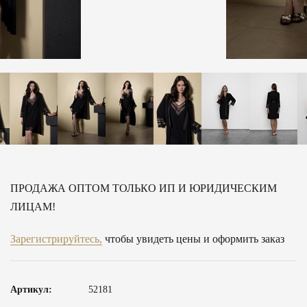
ПРОДАЖА ОПТОМ ТОЛЬКО ИП И ЮРИДИЧЕСКИМ
ЛИЦАМ!
Зарегистрируйтесь,
чтобы увидеть цены и оформить заказ
Артикул:
52181