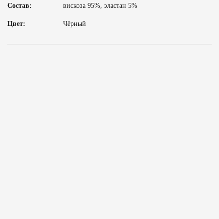
Состав:
вискоза 95%, эластан 5%
Цвет:
Чёрный