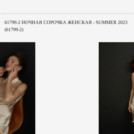
61799-2 НОЧНАЯ СОРОЧКА ЖЕНСКАЯ - SUMMER 2023
(61799-2)