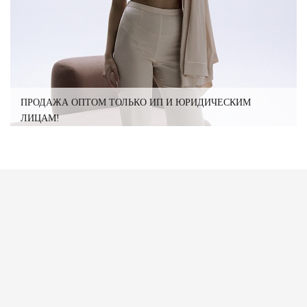
ПРОДАЖА ОПТОМ ТОЛЬКО ИП И ЮРИДИЧЕСКИМ
ЛИЦАМ!