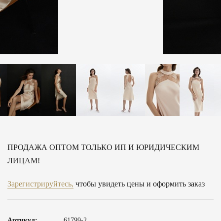
ПРОДАЖА ОПТОМ ТОЛЬКО ИП И ЮРИДИЧЕСКИМ
ЛИЦАМ!
Зарегистрируйтесь,
чтобы увидеть цены и оформить заказ
Артикул:
61799-2