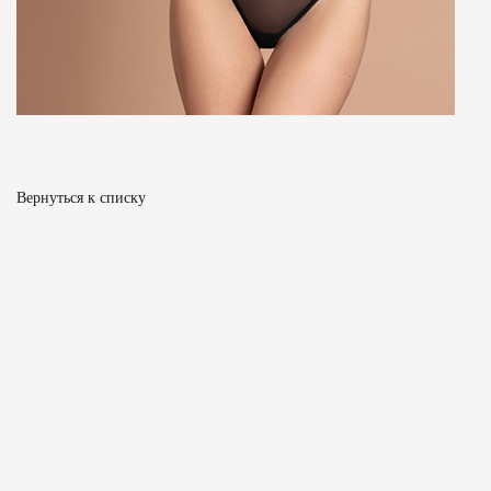
Вернуться к списку